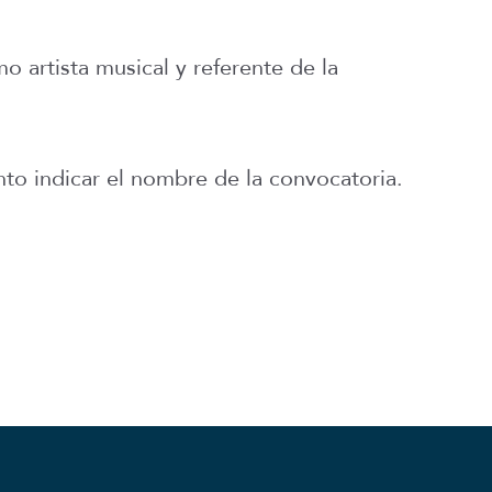
artista musical y referente de la
nto indicar el nombre de la convocatoria.