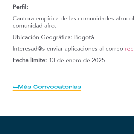
Perfil:
Cantora empírica de las comunidades afrocol
comunidad afro.
Ubicación Geográfica: Bogotá
Interesad@s enviar aplicaciones al correo
rec
Fecha límite:
13 de enero de 2025
Más Convocatorias