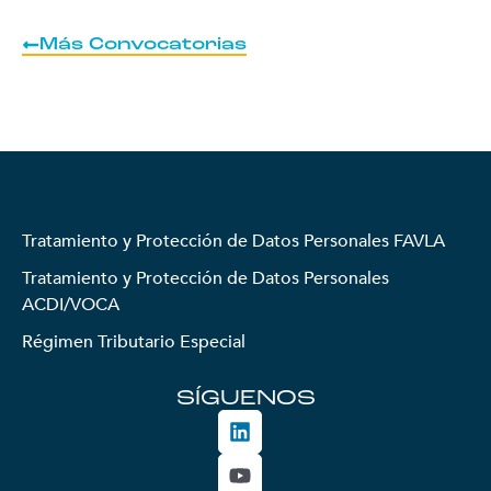
Más Convocatorias
Tratamiento y Protección de Datos Personales FAVLA
Tratamiento y Protección de Datos Personales
ACDI/VOCA
Régimen Tributario Especial
SÍGUENOS