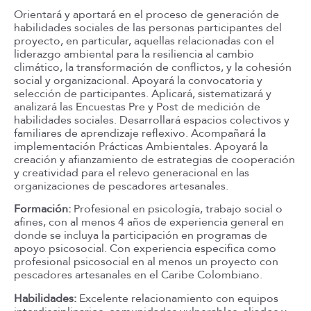
Orientará y aportará en el proceso de generación de
habilidades sociales de las personas participantes del
proyecto, en particular, aquellas relacionadas con el
liderazgo ambiental para la resiliencia al cambio
climático, la transformación de conflictos, y la cohesión
social y organizacional. Apoyará la convocatoria y
selección de participantes. Aplicará, sistematizará y
analizará las Encuestas Pre y Post de medición de
habilidades sociales. Desarrollará espacios colectivos y
familiares de aprendizaje reflexivo. Acompañará la
implementación Prácticas Ambientales. Apoyará la
creación y afianzamiento de estrategias de cooperación
y creatividad para el relevo generacional en las
organizaciones de pescadores artesanales.
Formación:
Profesional en psicología, trabajo social o
afines, con al menos 4 años de experiencia general en
donde se incluya la participación en programas de
apoyo psicosocial. Con experiencia especifica como
profesional psicosocial en al menos un proyecto con
pescadores artesanales en el Caribe Colombiano.
Habilidades:
Excelente relacionamiento con equipos