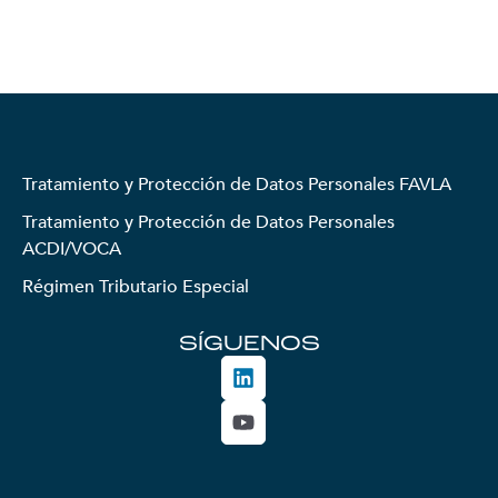
Tratamiento y Protección de Datos Personales FAVLA
Tratamiento y Protección de Datos Personales
ACDI/VOCA
Régimen Tributario Especial
SÍGUENOS