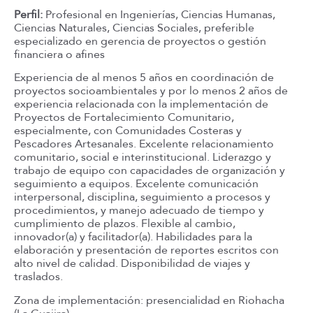
Perfil:
Profesional en Ingenierías, Ciencias Humanas,
Ciencias Naturales, Ciencias Sociales, preferible
especializado en gerencia de proyectos o gestión
financiera o afines
Experiencia de al menos 5 años en coordinación de
proyectos socioambientales y por lo menos 2 años de
experiencia relacionada con la implementación de
Proyectos de Fortalecimiento Comunitario,
especialmente, con Comunidades Costeras y
Pescadores Artesanales. Excelente relacionamiento
comunitario, social e interinstitucional. Liderazgo y
trabajo de equipo con capacidades de organización y
seguimiento a equipos. Excelente comunicación
interpersonal, disciplina, seguimiento a procesos y
procedimientos, y manejo adecuado de tiempo y
cumplimiento de plazos. Flexible al cambio,
innovador(a) y facilitador(a). Habilidades para la
elaboración y presentación de reportes escritos con
alto nivel de calidad. Disponibilidad de viajes y
traslados.
Zona de implementación: presencialidad en Riohacha