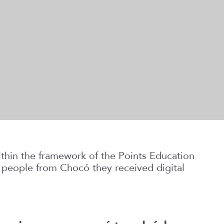
thin the framework of the Points Education
eople from Chocó they received digital