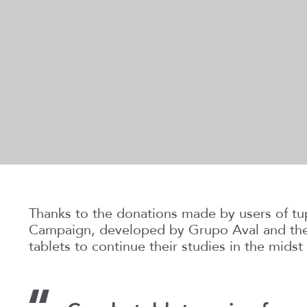
Thanks to the donations made by users of tu
Campaign, developed by Grupo Aval and the
tablets to continue their studies in the mid