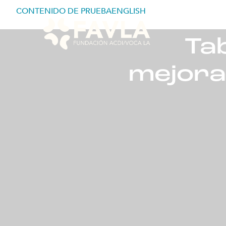
CONTENIDO DE PRUEBAENGLISH
HOM
Ta
mejora