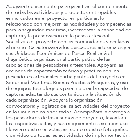
Apoyará técnicamente para garantizar el cumplimiento
de todas las actividades y productos entregables
enmarcados en el proyecto, en particular, lo
relacionado con mejorar las habilidades y competencias
para la seguridad marítima, incrementar la capacidad de
captura y la preservación en la pesca artesanal.
Socializará el proyecto con las comunidades vinculadas
al mismo. Caracterizará a los pescadores artesanales y a
sus Unidades Económicas de Pesca. Realizará el
diagnóstico organizacional participativo de las
asociaciones de pescadores artesanales. Apoyará las
acciones de capacitación teórica y práctica con los
pescadores artesanales participantes del proyecto en
Seguridad Marítima, Buenas Prácticas Pesqueras, y uso
de equipos tecnológicos para mejorar la capacidad de
captura, adaptando sus contenidos a la situación de
cada organización. Apoyará la organización,
convocatoria y logística de las actividades del proyecto
en los municipios priorizados. Acompañará la entrega a
los pescadores de los insumos de proyecto, levantará
las respectivas actas, y hará seguimiento a su buen uso.
Llevará registro en actas, así como registro fotográfico
y en video de todas las actividades de implementación.