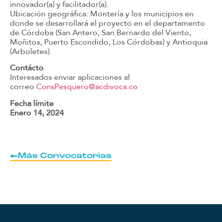
innovador(a) y facilitador(a).
Ubicación geográfica: Montería y los municipios en
donde se desarrollará el proyecto en el departamento
de Córdoba (San Antero, San Bernardo del Viento,
Moñitos, Puerto Escondido, Los Córdobas) y Antioquia
(Arboletes).
Contácto
Interesados enviar aplicaciones al
correo
ConsPesquero@acdivoca.co
Fecha límite
Enero 14, 2024
Más Convocatorias