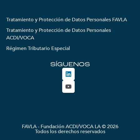
Tratamiento y Protección de Datos Personales FAVLA
Tratamiento y Protección de Datos Personales
ACDI/VOCA
Régimen Tributario Especial
SÍGUENOS
FAVLA - Fundación ACDI/VOCA LA © 2026
Todos los derechos reservados