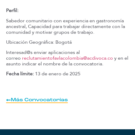
Perfil:
Sabedor comunitario con experiencia en gastronomía
ancestral, Capacidad para trabajar directamente con la
comunidad y motivar grupos de trabajo.
Ubicación Geográfica: Bogotá
Interesad@s enviar aplicaciones al
correo
reclutamientofavlacolombia@acdivoca.co
y en el
asunto indicar el nombre de la convocatoria.
Fecha límite:
13 de enero de 2025
Más Convocatorias