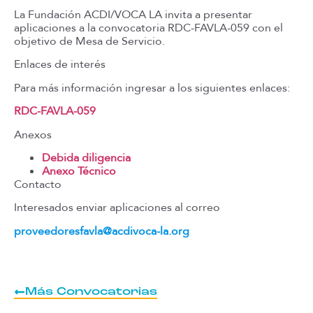
La Fundación ACDI/VOCA LA invita a presentar
aplicaciones a la convocatoria RDC-FAVLA-059 con el
objetivo de Mesa de Servicio.
Enlaces de interés
Para más información ingresar a los siguientes enlaces:
RDC-FAVLA-059
Anexos
Debida diligencia
Anexo Técnico
Contacto
Interesados enviar aplicaciones al correo
proveedoresfavla@acdivoca-la.org
Más Convocatorias