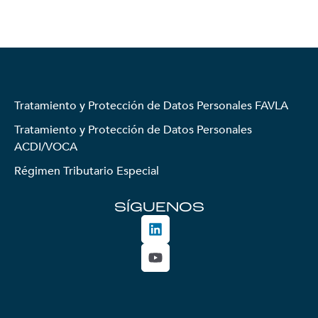
Tratamiento y Protección de Datos Personales FAVLA
Tratamiento y Protección de Datos Personales
ACDI/VOCA
Régimen Tributario Especial
SÍGUENOS