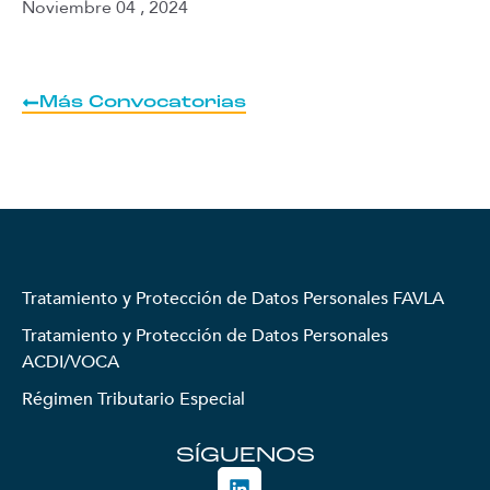
Noviembre 04 , 2024
Más Convocatorias
Tratamiento y Protección de Datos Personales FAVLA
Tratamiento y Protección de Datos Personales
ACDI/VOCA
Régimen Tributario Especial
SÍGUENOS