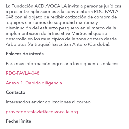
La Fundación ACDI/VOCA LA invita a personas jurídicas
a presentar aplicaciones a la convocatoria RDC-FAVLA-
048 con el objeto de recibir cotización de compra de
equipos e insumos de seguridad marítima y
disminución del esfuerzo pesquero en el marco de la
implementación de la Iniciativa MarSocial que se
desarrolla en los municipios de la zona costera desde
Arboletes (Antioquia) hasta San Antero (Córdoba).
Enlaces de interés
Para más información ingresar a los siguientes enlaces:
RDC-FAVLA-048
Anexo 1. Debida
diligencia
Contacto
Interesados enviar aplicaciones al correo
proveedoresfavla@acdivoca-la.org
Fecha límite