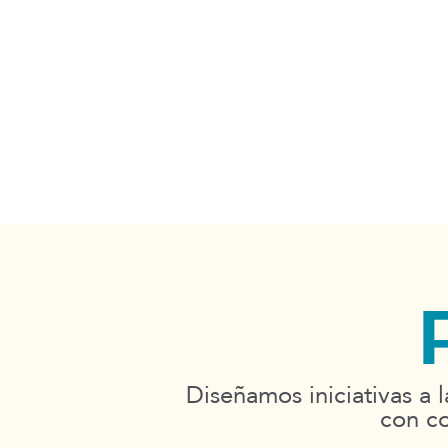
Diseñamos iniciativas a
con co