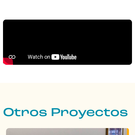
Otros Proyectos