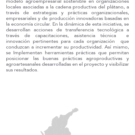
modelo agroempresarial sostenible en organizaciones
locales asociadas a la cadena productiva del plátano, a
través de estrategias y prácticas organizacionales,
empresariales y de producción innovadoras basadas en
la economía circular. En la dinámica de esta iniciativa, se
desarrollan acciones de transferencia tecnológica a
través de capacitaciones, asistencia técnica e
innovación
pertinentes para cada organización que
conduzcan a incrementar su productividad. Así mismo,
se Implementan herramientas prácticas que permitan
posicionar las buenas prácticas agroproductivas y
agroartesanales desarrolladas en el proyecto y visibilizar
sus resultados.