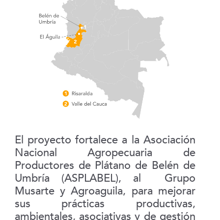
El proyecto fortalece a la Asociación
Nacional Agropecuaria de
Productores de Plátano de Belén de
Umbría (ASPLABEL), al Grupo
Musarte y Agroaguila, para mejorar
sus prácticas productivas,
ambientales, asociativas y de gestión