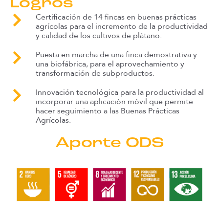
Logros
Certificación de 14 fincas en buenas prácticas
agrícolas para el incremento de la productividad
y calidad de los cultivos de plátano.
Puesta en marcha de una finca demostrativa y
una biofábrica, para el aprovechamiento y
transformación de subproductos.
Innovación tecnológica para la productividad al
incorporar una aplicación móvil que permite
hacer seguimiento a las Buenas Prácticas
Agrícolas.
Aporte ODS