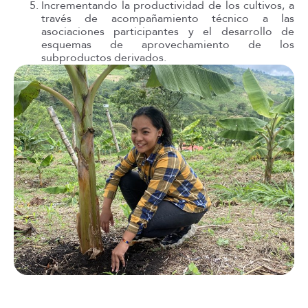
Incrementando la productividad de los cultivos, a
través de acompañamiento técnico a las
asociaciones participantes y el desarrollo de
esquemas de aprovechamiento de los
subproductos derivados.