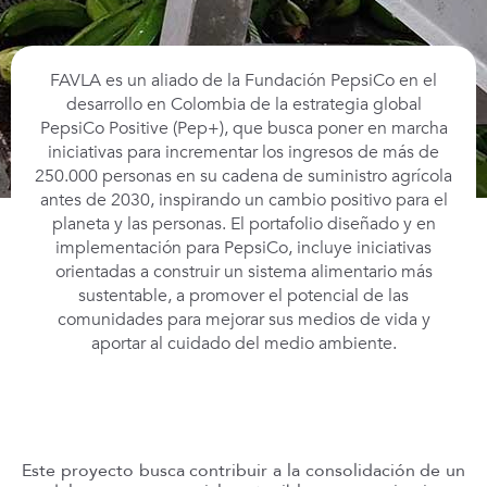
FAVLA es un aliado de la Fundación PepsiCo en el
desarrollo en Colombia de la estrategia global
PepsiCo Positive (Pep+), que busca poner en marcha
iniciativas para incrementar los ingresos de más de
250.000 personas en su cadena de suministro agrícola
antes de 2030, inspirando un cambio positivo para el
planeta y las personas. El portafolio diseñado y en
implementación para PepsiCo, incluye iniciativas
orientadas a construir un sistema alimentario más
sustentable, a promover el potencial de las
comunidades para mejorar sus medios de vida y
aportar al cuidado del medio ambiente.
Este proyecto busca contribuir a la consolidación de un