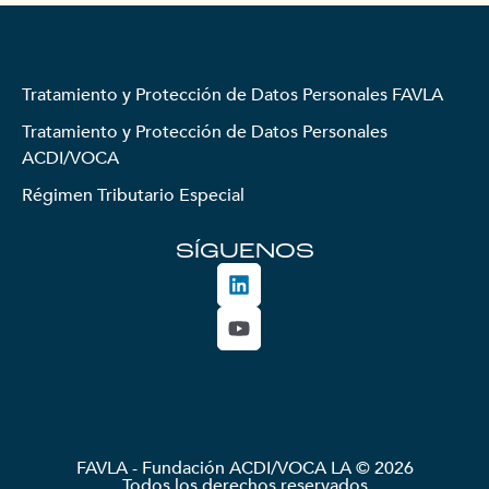
Tratamiento y Protección de Datos Personales FAVLA
Tratamiento y Protección de Datos Personales
ACDI/VOCA
Régimen Tributario Especial
SÍGUENOS
FAVLA - Fundación ACDI/VOCA LA © 2026
Todos los derechos reservados