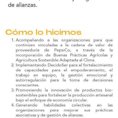
de alianzas.
Cómo lo hicimos
Acompañando a las organizaciones para que
continúen vinculadas a la cadena de valor de
proveeduría de PepsiCo, a través de la
incorporación de Buenas Prácticas Agrícolas y
Agricultura Sostenible Adaptada al Clima.
Implementando DecidoSer para el fortalecimiento
de capacidades para el empoderamiento, el
trabajo en equipo, la gestión emocional y
autorregulación para la toma de decisiones
conscientes.
Promoviendo la innovación de productos bio-
sostenibles para fortalecer la producción artesanal
bajo el enfoque de economía circular.
Generando habilidades colectivas en las
organizaciones para mejorar sus prácticas
asociativas y de gestión de alianzas.