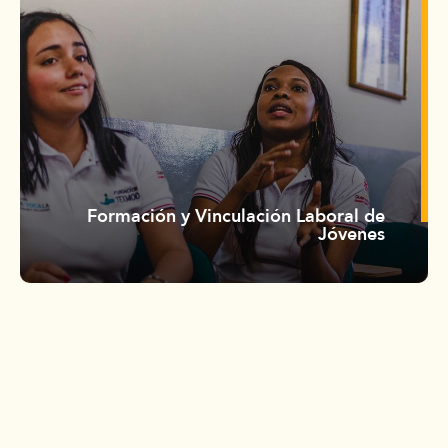
Formación y Vinculación Laboral de
Jóvenes