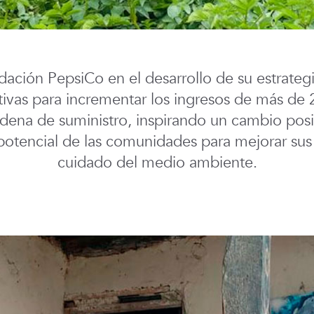
dación PepsiCo en el desarrollo de su estrategi
tivas para incrementar los ingresos de más de
dena de suministro, inspirando un cambio positi
otencial de las comunidades para mejorar sus 
cuidado del medio ambiente.