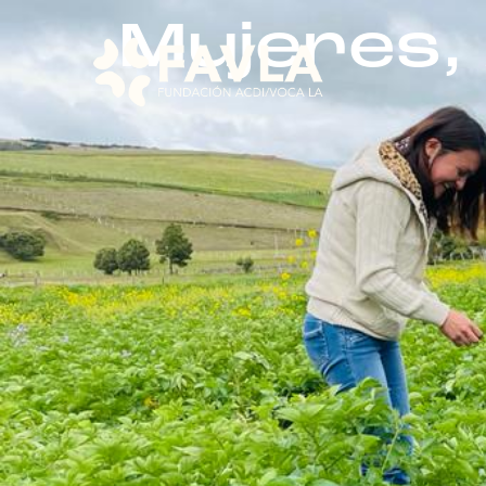
Mujeres, 