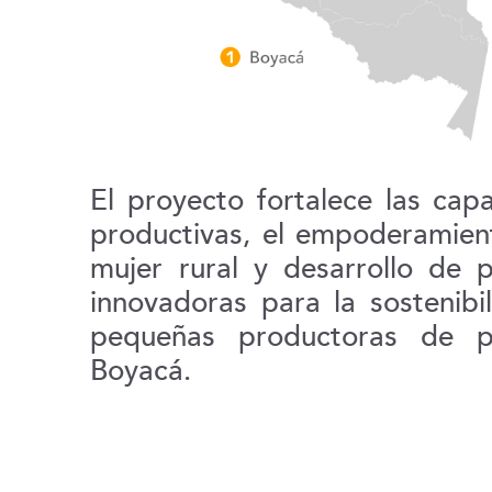
El proyecto fortalece las cap
productivas, el empoderamien
mujer rural y desarrollo de p
innovadoras para la sostenibi
pequeñas productoras de 
Boyacá.