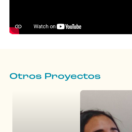
Otros Proyectos