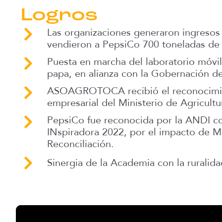
Logros
Las organizaciones generaron ingreso
vendieron a PepsiCo 700 toneladas de
Puesta en marcha del laboratorio móvil
papa, en alianza con la Gobernación d
ASOAGROTOCA recibió el reconocimien
empresarial del Ministerio de Agricultu
PepsiCo fue reconocida por la ANDI 
INspiradora 2022, por el impacto de M
Reconciliación.
Sinergia de la Academia con la ruralida