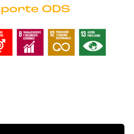
porte ODS