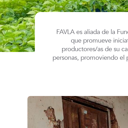
FAVLA es aliada de la Fun
que promueve inicia
productores/as de su ca
personas, promoviendo el p