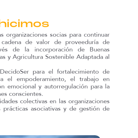
hicimos
as organizaciones socias para continuar
a cadena de valor de proveeduría de
vés de la incorporación de Buenas
las y Agricultura Sostenible Adaptada al
ecidoSer para el fortalecimiento de
ra el empoderamiento, el trabajo en
ón emocional y autorregulación para la
es conscientes.
dades colectivas en las organizaciones
 prácticas asociativas y de gestión de