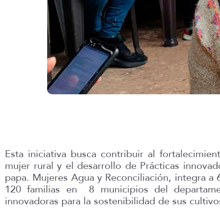
Esta iniciativa busca contribuir al fortalecim
mujer rural y el desarrollo de Prácticas innova
papa. Mujeres Agua y Reconciliación, integra a
120 familias en 8 municipios del departam
innovadoras para la sostenibilidad de sus cultiv