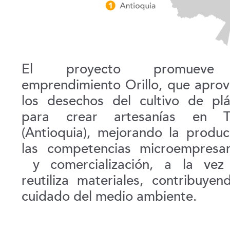
El proyecto promueve
emprendimiento Orillo, que apro
los desechos del cultivo de pl
para crear artesanías en T
(Antioquia), mejorando la produc
las competencias microempresar
y comercialización, a la vez
reutiliza materiales, contribuyen
cuidado del medio ambiente.