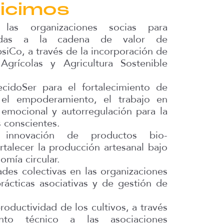
icimos
as organizaciones socias para
ladas a la cadena de valor de
siCo, a través de la incorporación de
Agrícolas y Agricultura Sostenible
idoSer para el fortalecimiento de
 el empoderamiento, el trabajo en
 emocional y autorregulación para la
 conscientes.
 innovación de productos bio-
rtalecer la producción artesanal bajo
omía circular.
des colectivas en las organizaciones
rácticas asociativas y de gestión de
oductividad de los cultivos, a través
to técnico a las asociaciones