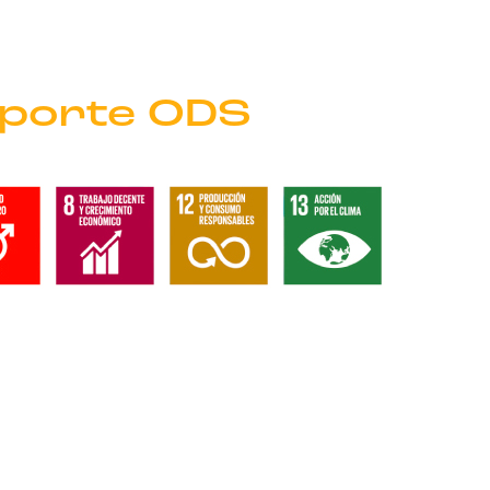
porte ODS